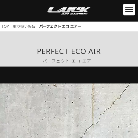
TOP
|
取り扱い製品
|
パーフェクト エコ エアー
PERFECT ECO AIR
パーフェクト エコ エアー