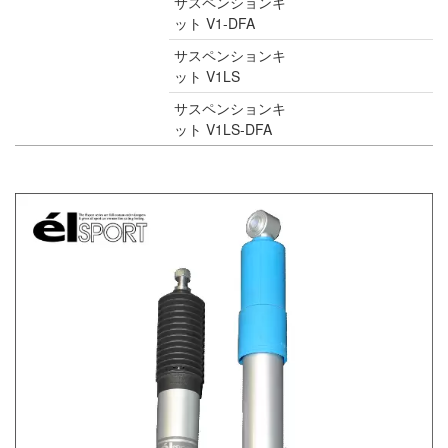
サスペンションキ
ット V1-DFA
サスペンションキ
ット V1LS
サスペンションキ
ット V1LS-DFA