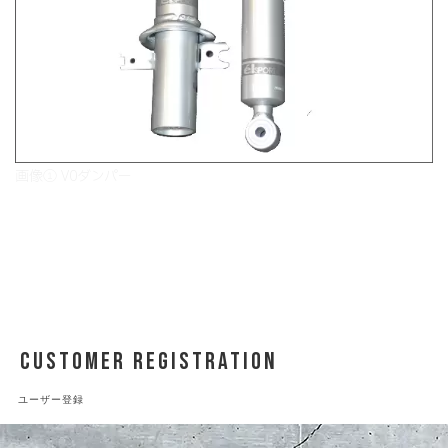
画像① V0ダンパー
CUSTOMER REGISTRATION
ユーザー登録