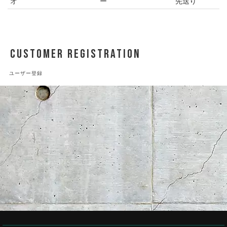
オ
ー
先送り
CUSTOMER REGISTRATION
ユーザー登録