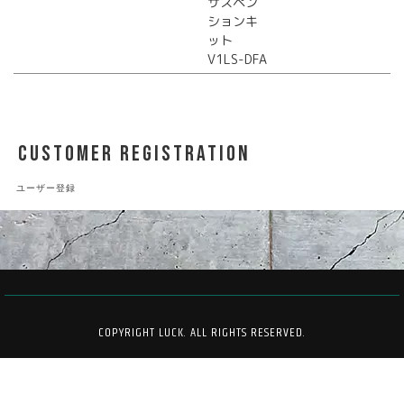
サスペン
ションキ
ット
V1LS-DFA
CUSTOMER REGISTRATION
ユーザー登録
COPYRIGHT LUCK. ALL RIGHTS RESERVED.
PCサイトを表示する