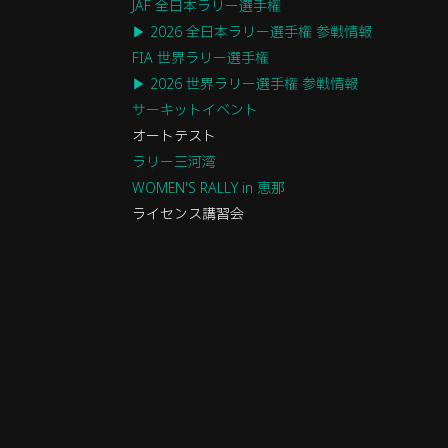
JAF 全日本ラリー選手権
▶ 2026 全日本ラリー選手権 参戦情報
FIA 世界ラリー選手権
▶ 2026 世界ラリー選手権 参戦情報
サーキットイベント
オートテスト
ラリー三河湾
WOMEN'S RALLY in 恵那
ライセンス講習会