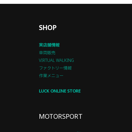
SHOP
実店舗情報
車両販売
VIRTUAL WALKING
ファクトリー情報
作業メニュー
LUCK ONLINE STORE
MOTORSPORT