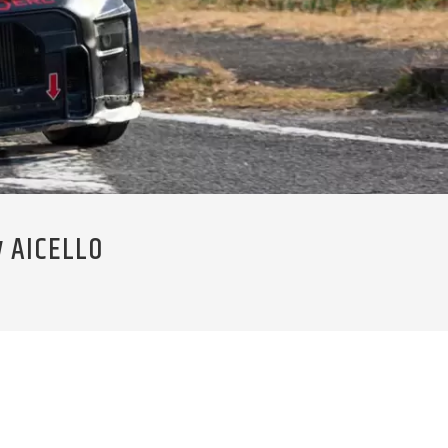
 AICELLO