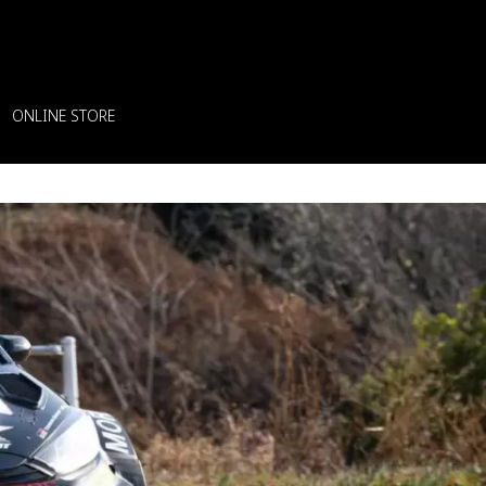
ONLINE STORE