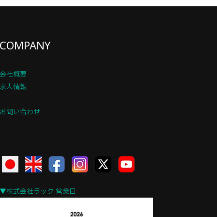
COMPANY
会社概要
求人情報
お問い合わせ
▼株式会社ラック 営業日